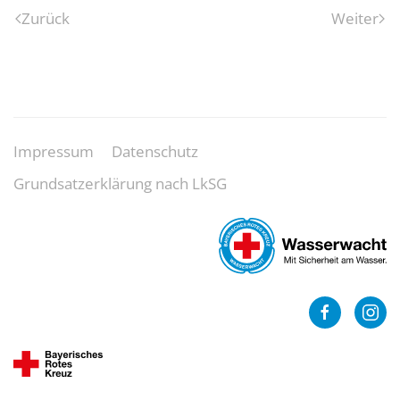
Zurück
Weiter
Impressum
Datenschutz
Grundsatzerklärung nach LkSG