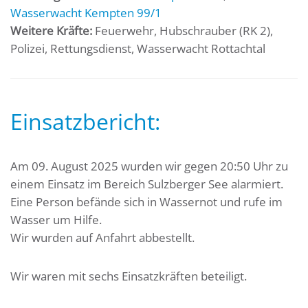
Wasserwacht Kempten 99/1
Weitere Kräfte:
Feuerwehr, Hubschrauber (RK 2),
Polizei, Rettungsdienst, Wasserwacht Rottachtal
Einsatzbericht:
Am 09. August 2025 wurden wir gegen 20:50 Uhr zu
einem Einsatz im Bereich Sulzberger See alarmiert.
Eine Person befände sich in Wassernot und rufe im
Wasser um Hilfe.
Wir wurden auf Anfahrt abbestellt.
Wir waren mit sechs Einsatzkräften beteiligt.